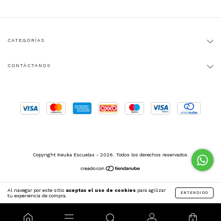
CATEGORÍAS
CONTÁCTANOS
Copyright Keuka Escuelas - 2026. Todos los derechos reservados.
Al navegar por este sitio
aceptas el uso de cookies
para agilizar
ENTENDIDO
tu experiencia de compra.
0