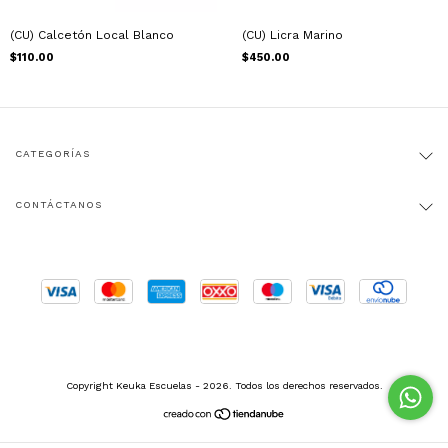
(CU) Calcetón Local Blanco
(CU) Licra Marino
$110.00
$450.00
CATEGORÍAS
CONTÁCTANOS
Copyright Keuka Escuelas - 2026. Todos los derechos reservados.