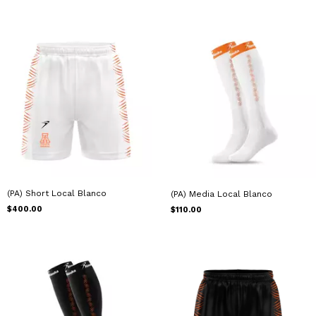
(PA) Short Local Blanco
(PA) Media Local Blanco
$400.00
$110.00