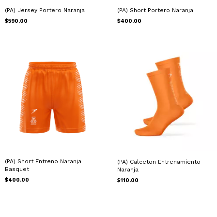
(PA) Jersey Portero Naranja
(PA) Short Portero Naranja
$590.00
$400.00
(PA) Short Entreno Naranja
(PA) Calceton Entrenamiento
Basquet
Naranja
$400.00
$110.00