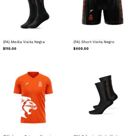
(PA) Media Visita Negra
(PA) Short Visita Negro
$110.00
$400.00