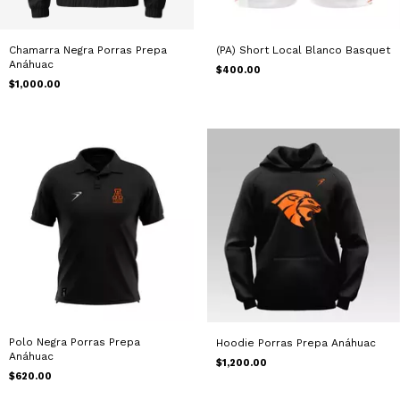
(PA) Short Local Blanco Basquet
Chamarra Negra Porras Prepa
Anáhuac
$400.00
$1,000.00
Polo Negra Porras Prepa
Hoodie Porras Prepa Anáhuac
Anáhuac
$1,200.00
$620.00