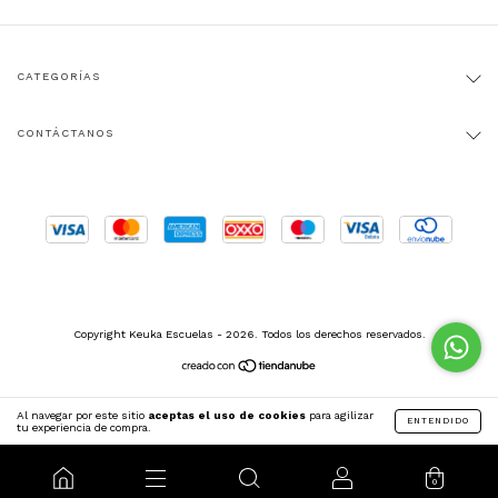
CATEGORÍAS
CONTÁCTANOS
Copyright Keuka Escuelas - 2026. Todos los derechos reservados.
Al navegar por este sitio
aceptas el uso de cookies
para agilizar
ENTENDIDO
tu experiencia de compra.
0