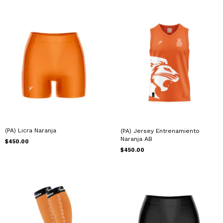
(PA) Licra Naranja
(PA) Jersey Entrenamiento
Naranja AB
$450.00
$450.00