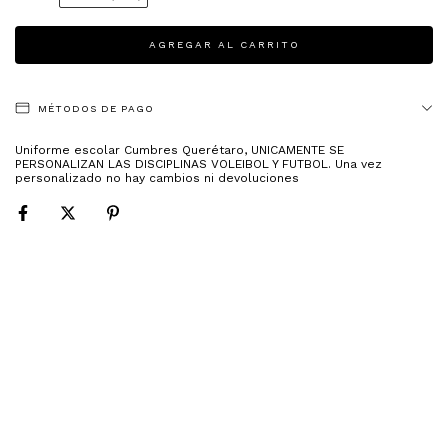
MÉTODOS DE PAGO
Uniforme escolar Cumbres Querétaro, UNICAMENTE SE
PERSONALIZAN LAS DISCIPLINAS VOLEIBOL Y FUTBOL. Una vez
personalizado no hay cambios ni devoluciones