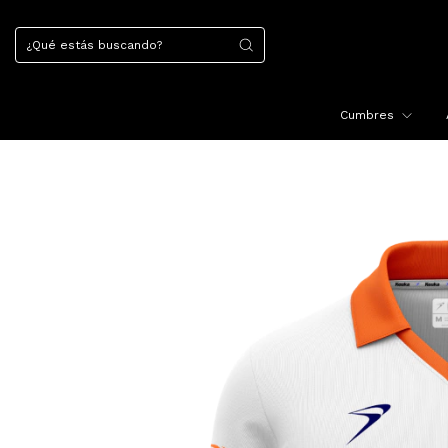
Cumbres