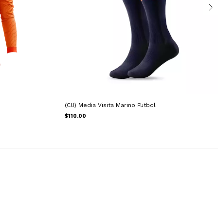
(CU) Media Visita Marino Futbol
$110.00