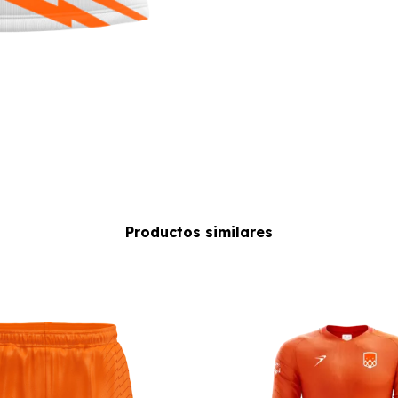
Productos similares