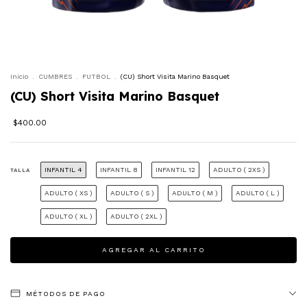
Inicio
.
CUMBRES
.
FUTBOL
.
(CU) Short Visita Marino Basquet
(CU) Short Visita Marino Basquet
$400.00
INFANTIL 4
INFANTIL 8
INFANTIL 12
ADULTO ( 2XS )
TALLA
ADULTO ( XS )
ADULTO ( S )
ADULTO ( M )
ADULTO ( L )
ADULTO ( XL )
ADULTO ( 2XL )
MÉTODOS DE PAGO