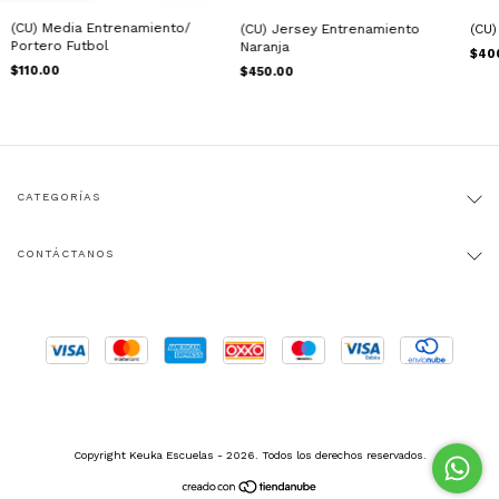
(CU) Media Entrenamiento/
(CU) Jersey Entrenamiento
(CU)
Portero Futbol
Naranja
$40
$110.00
$450.00
CATEGORÍAS
CONTÁCTANOS
Copyright Keuka Escuelas - 2026. Todos los derechos reservados.